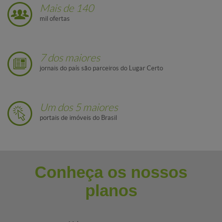
Mais de 140
mil ofertas
7 dos maiores
jornais do país são parceiros do Lugar Certo
Um dos 5 maiores
portais de imóveis do Brasil
Conheça os nossos
planos