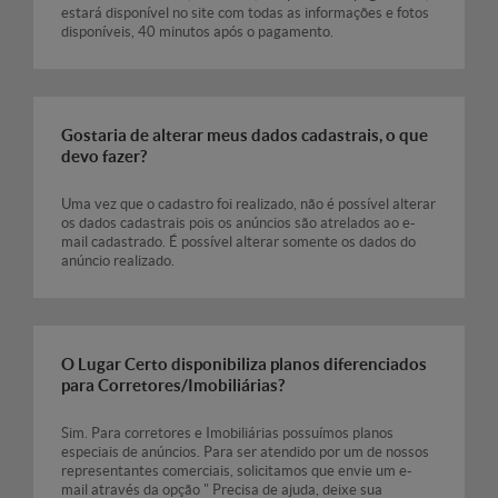
estará disponível no site com todas as informações e fotos
disponíveis, 40 minutos após o pagamento.
Gostaria de alterar meus dados cadastrais, o que
devo fazer?
Uma vez que o cadastro foi realizado, não é possível alterar
os dados cadastrais pois os anúncios são atrelados ao e-
mail cadastrado. É possível alterar somente os dados do
anúncio realizado.
O Lugar Certo disponibiliza planos diferenciados
para Corretores/Imobiliárias?
Sim. Para corretores e Imobiliárias possuímos planos
especiais de anúncios. Para ser atendido por um de nossos
representantes comerciais, solicitamos que envie um e-
mail através da opção " Precisa de ajuda, deixe sua