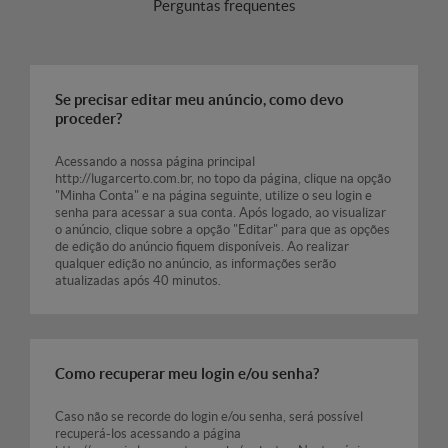
Perguntas frequentes
Se precisar editar meu anúncio, como devo
proceder?
Acessando a nossa página principal
http://lugarcerto.com.br, no topo da página, clique na opção
"Minha Conta" e na página seguinte, utilize o seu login e
senha para acessar a sua conta. Após logado, ao visualizar
o anúncio, clique sobre a opção "Editar" para que as opções
de edição do anúncio fiquem disponíveis. Ao realizar
qualquer edição no anúncio, as informações serão
atualizadas após 40 minutos.
Como recuperar meu login e/ou senha?
Caso não se recorde do login e/ou senha, será possível
recuperá-los acessando a página