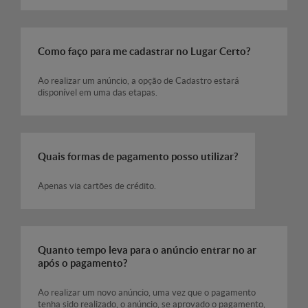
Como faço para me cadastrar no Lugar Certo?
Ao realizar um anúncio, a opção de Cadastro estará
disponível em uma das etapas.
Quais formas de pagamento posso utilizar?
Apenas via cartões de crédito.
Quanto tempo leva para o anúncio entrar no ar
após o pagamento?
Ao realizar um novo anúncio, uma vez que o pagamento
tenha sido realizado, o anúncio, se aprovado o pagamento,